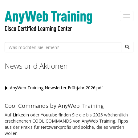
Toggl
navig
News und Aktionen
AnyWeb Training Newsletter Frühjahr 2026.pdf
Cool Commands by AnyWeb Training
Auf
Linkedin
oder
Youtube
finden Sie die bis 2026 wöchentlich
erschienenen COOL COMMANDS von AnyWeb Training. Tipps
aus der Praxis für Netzwerkprofis und solche, die es werden
wollen.