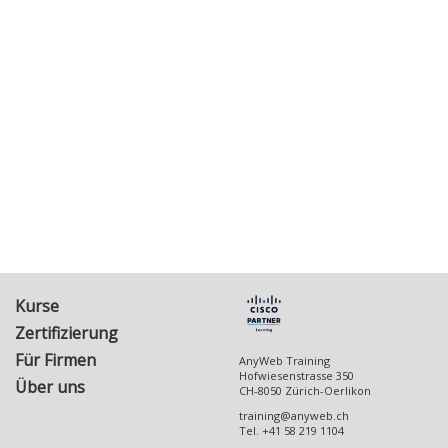
Kurse
Zertifizierung
Für Firmen
AnyWeb Training
Hofwiesenstrasse 350
Über uns
CH-8050
Zürich-Oerlikon
training@anyweb.ch
Tel.
+41 58 219 1104