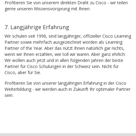
Profitieren Sie von unserem direkten Draht zu Cisco - wir teilen
gerne unseren Wissensvorsprung mit Ihnen.
7. Langjährige Erfahrung
Wir schulen seit 1996, sind langjähriger, offizieller Cisco Learning
Partner sowie mehrfach ausgezeichnet worden als Learning
Partner of the Year. Aber das nützt Ihnen natürlich gar nichts,
wenn wir Ihnen erzählen, wie toll wir waren. Aber ganz ehrlich:
Wir wollen auch jetzt und in allen folgenden Jahren der beste
Partner für Cisco Schulungen in der Schweiz sein. Nicht für
Cisco, aber für Sie.
Profitieren Sie von unserer langjährigen Erfahrung in der Cisco
Weiterbildung - wir werden auch in Zukunft Ihr optimaler Partner
sein.