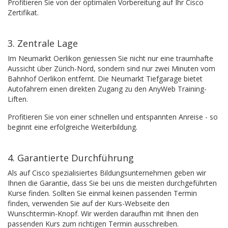
Profitieren Sie von der optimalen Vorbereitung auf Ihr Cisco
Zertifikat.
3. Zentrale Lage
Im Neumarkt Oerlikon geniessen Sie nicht nur eine traumhafte
Aussicht über Zürich-Nord, sondern sind nur zwei Minuten vom
Bahnhof Oerlikon entfernt. Die Neumarkt Tiefgarage bietet
Autofahrern einen direkten Zugang zu den AnyWeb Training-
Liften.
Profitieren Sie von einer schnellen und entspannten Anreise - so
beginnt eine erfolgreiche Weiterbildung.
4. Garantierte Durchführung
Als auf Cisco spezialisiertes Bildungsunternehmen geben wir
Ihnen die Garantie, dass Sie bei uns die meisten durchgeführten
Kurse finden. Sollten Sie einmal keinen passenden Termin
finden, verwenden Sie auf der Kurs-Webseite den
Wunschtermin-Knopf. Wir werden daraufhin mit Ihnen den
passenden Kurs zum richtigen Termin ausschreiben.