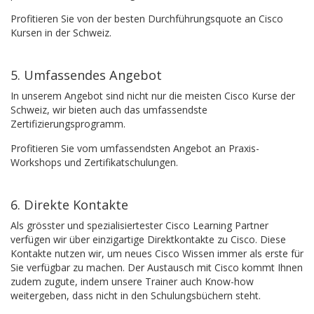
Profitieren Sie von der besten Durchführungsquote an Cisco
Kursen in der Schweiz.
5. Umfassendes Angebot
In unserem Angebot sind nicht nur die meisten Cisco Kurse der
Schweiz, wir bieten auch das umfassendste
Zertifizierungsprogramm.
Profitieren Sie vom umfassendsten Angebot an Praxis-
Workshops und Zertifikatschulungen.
6. Direkte Kontakte
Als grösster und spezialisiertester Cisco Learning Partner
verfügen wir über einzigartige Direktkontakte zu Cisco. Diese
Kontakte nutzen wir, um neues Cisco Wissen immer als erste für
Sie verfügbar zu machen. Der Austausch mit Cisco kommt Ihnen
zudem zugute, indem unsere Trainer auch Know-how
weitergeben, dass nicht in den Schulungsbüchern steht.