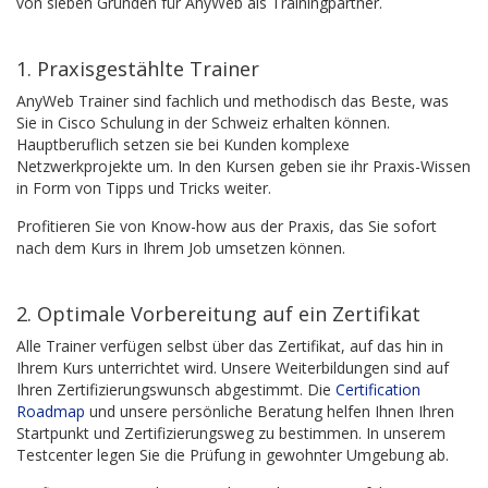
von sieben Gründen für AnyWeb als Trainingpartner.
1. Praxisgestählte Trainer
AnyWeb Trainer sind fachlich und methodisch das Beste, was
Sie in Cisco Schulung in der Schweiz erhalten können.
Hauptberuflich setzen sie bei Kunden komplexe
Netzwerkprojekte um. In den Kursen geben sie ihr Praxis-Wissen
in Form von Tipps und Tricks weiter.
Profitieren Sie von Know-how aus der Praxis, das Sie sofort
nach dem Kurs in Ihrem Job umsetzen können.
2. Optimale Vorbereitung auf ein Zertifikat
Alle Trainer verfügen selbst über das Zertifikat, auf das hin in
Ihrem Kurs unterrichtet wird. Unsere Weiterbildungen sind auf
Ihren Zertifizierungswunsch abgestimmt. Die
Certification
Roadmap
und unsere persönliche Beratung helfen Ihnen Ihren
Startpunkt und Zertifizierungsweg zu bestimmen. In unserem
Testcenter legen Sie die Prüfung in gewohnter Umgebung ab.