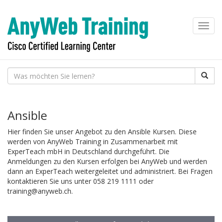
Toggl
navig
Ansible
Hier finden Sie unser Angebot zu den Ansible Kursen. Diese
werden von AnyWeb Training in Zusammenarbeit mit
ExperTeach mbH in Deutschland durchgeführt. Die
Anmeldungen zu den Kursen erfolgen bei AnyWeb und werden
dann an ExperTeach weitergeleitet und administriert. Bei Fragen
kontaktieren Sie uns unter 058 219 1111 oder
training@anyweb.ch.