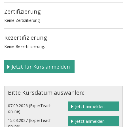
Zertifizierung
Keine Zertizifierung.
Rezertifizierung
Keine Rezertifizierung.
Jetzt für Kurs anmelden
Bitte Kursdatum auswählen:
07.09.2026 (ExperTeach
Jetzt anmelden
online)
15.03.2027 (ExperTeach
Jetzt anmelden
online)