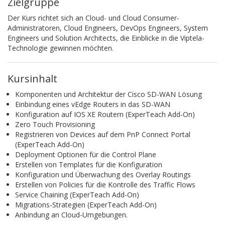
Zielgruppe
Der Kurs richtet sich an Cloud- und Cloud Consumer-
Administratoren, Cloud Engineers, DevOps Engineers, System
Engineers und Solution Architects, die Einblicke in die Viptela-
Technologie gewinnen möchten.
Kursinhalt
Komponenten und Architektur der Cisco SD-WAN Lösung
Einbindung eines vEdge Routers in das SD-WAN
Konfiguration auf IOS XE Routern (ExperTeach Add-On)
Zero Touch Provisioning
Registrieren von Devices auf dem PnP Connect Portal
(ExperTeach Add-On)
Deployment Optionen für die Control Plane
Erstellen von Templates für die Konfiguration
Konfiguration und Überwachung des Overlay Routings
Erstellen von Policies für die Kontrolle des Traffic Flows
Service Chaining (ExperTeach Add-On)
Migrations-Strategien (ExperTeach Add-On)
Anbindung an Cloud-Umgebungen.