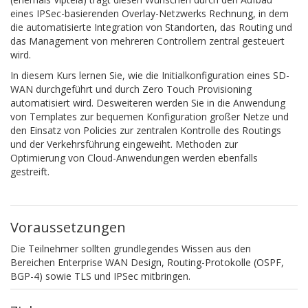
eines IPSec-basierenden Overlay-Netzwerks Rechnung, in dem
die automatisierte Integration von Standorten, das Routing und
das Management von mehreren Controllern zentral gesteuert
wird.
In diesem Kurs lernen Sie, wie die Initialkonfiguration eines SD-
WAN durchgeführt und durch Zero Touch Provisioning
automatisiert wird. Desweiteren werden Sie in die Anwendung
von Templates zur bequemen Konfiguration großer Netze und
den Einsatz von Policies zur zentralen Kontrolle des Routings
und der Verkehrsführung eingeweiht. Methoden zur
Optimierung von Cloud-Anwendungen werden ebenfalls
gestreift.
Voraussetzungen
Die Teilnehmer sollten grundlegendes Wissen aus den
Bereichen Enterprise WAN Design, Routing-Protokolle (OSPF,
BGP-4) sowie TLS und IPSec mitbringen.