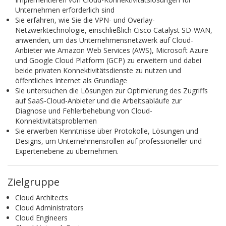
Unternehmen erforderlich sind
Sie erfahren, wie Sie die VPN- und Overlay-
Netzwerktechnologie, einschließlich Cisco Catalyst SD-WAN,
anwenden, um das Unternehmensnetzwerk auf Cloud-
Anbieter wie Amazon Web Services (AWS), Microsoft Azure
und Google Cloud Platform (GCP) zu erweitern und dabei
beide privaten Konnektivitätsdienste zu nutzen und
öffentliches Internet als Grundlage
Sie untersuchen die Lösungen zur Optimierung des Zugriffs
auf SaaS-Cloud-Anbieter und die Arbeitsabläufe zur
Diagnose und Fehlerbehebung von Cloud-
Konnektivitätsproblemen
Sie erwerben Kenntnisse über Protokolle, Lösungen und
Designs, um Unternehmensrollen auf professioneller und
Expertenebene zu übernehmen.
Zielgruppe
Cloud Architects
Cloud Administrators
Cloud Engineers