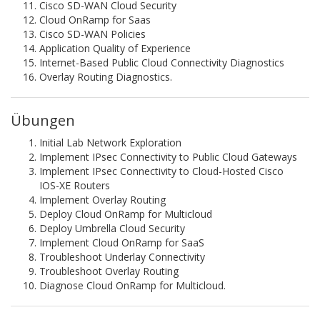
Cisco SD-WAN Cloud Security
Cloud OnRamp for Saas
Cisco SD-WAN Policies
Application Quality of Experience
Internet-Based Public Cloud Connectivity Diagnostics
Overlay Routing Diagnostics.
Übungen
Initial Lab Network Exploration
Implement IPsec Connectivity to Public Cloud Gateways
Implement IPsec Connectivity to Cloud-Hosted Cisco
IOS-XE Routers
Implement Overlay Routing
Deploy Cloud OnRamp for Multicloud
Deploy Umbrella Cloud Security
Implement Cloud OnRamp for SaaS
Troubleshoot Underlay Connectivity
Troubleshoot Overlay Routing
Diagnose Cloud OnRamp for Multicloud.