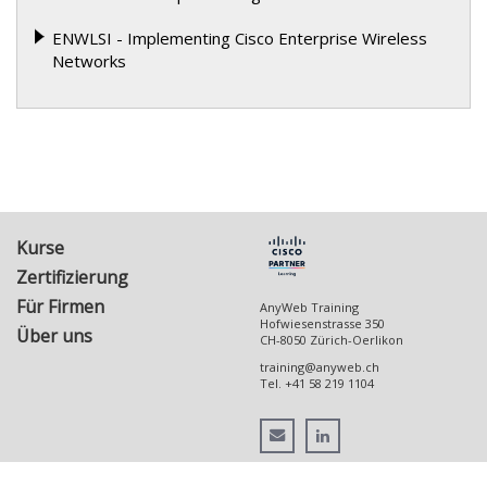
ENWLSI - Implementing Cisco Enterprise Wireless
Networks
Kurse
Zertifizierung
Für Firmen
AnyWeb Training
Hofwiesenstrasse 350
Über uns
CH-8050
Zürich-Oerlikon
training@anyweb.ch
Tel.
+41 58 219 1104