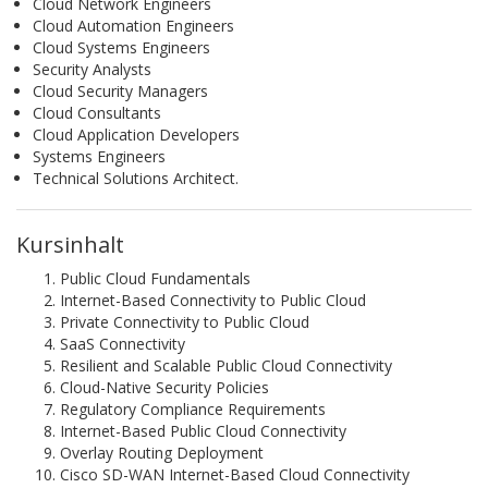
Cloud Network Engineers
Cloud Automation Engineers
Cloud Systems Engineers
Security Analysts
Cloud Security Managers
Cloud Consultants
Cloud Application Developers
Systems Engineers
Technical Solutions Architect.
Kursinhalt
Public Cloud Fundamentals
Internet-Based Connectivity to Public Cloud
Private Connectivity to Public Cloud
SaaS Connectivity
Resilient and Scalable Public Cloud Connectivity
Cloud-Native Security Policies
Regulatory Compliance Requirements
Internet-Based Public Cloud Connectivity
Overlay Routing Deployment
Cisco SD-WAN Internet-Based Cloud Connectivity