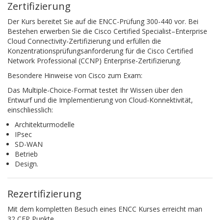
Zertifizierung
Der Kurs bereitet Sie auf die ENCC-Prüfung 300-440 vor. Bei
Bestehen erwerben Sie die Cisco Certified Specialist–Enterprise
Cloud Connectivity-Zertifizierung und erfüllen die
Konzentrationsprüfungsanforderung für die Cisco Certified
Network Professional (CCNP) Enterprise-Zertifizierung.
Besondere Hinweise von Cisco zum Exam:
Das Multiple-Choice-Format testet Ihr Wissen über den
Entwurf und die Implementierung von Cloud-Konnektivität,
einschliesslich:
Architekturmodelle
IPsec
SD-WAN
Betrieb
Design.
Rezertifizierung
Mit dem kompletten Besuch eines ENCC Kurses erreicht man
32 CEP Punkte.