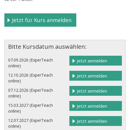
Jetzt für Kurs anmelden
Bitte Kursdatum auswählen:
07.09.2026 (ExperTeach
Jetzt anmelden
online)
12.10.2026 (ExperTeach
Jetzt anmelden
online)
07.12.2026 (ExperTeach
Jetzt anmelden
online)
15.03.2027 (ExperTeach
Jetzt anmelden
online)
12.07.2027 (ExperTeach
Jetzt anmelden
online)