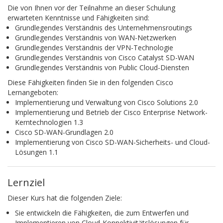
Die von Ihnen vor der Teilnahme an dieser Schulung
erwarteten Kenntnisse und Fähigkeiten sind:
Grundlegendes Verständnis des Unternehmensroutings
Grundlegendes Verständnis von WAN-Netzwerken
Grundlegendes Verständnis der VPN-Technologie
Grundlegendes Verständnis von Cisco Catalyst SD-WAN
Grundlegendes Verständnis von Public Cloud-Diensten
Diese Fähigkeiten finden Sie in den folgenden Cisco
Lernangeboten:
Implementierung und Verwaltung von Cisco Solutions 2.0
Implementierung und Betrieb der Cisco Enterprise Network-
Kerntechnologien 1.3
Cisco SD-WAN-Grundlagen 2.0
Implementierung von Cisco SD-WAN-Sicherheits- und Cloud-
Lösungen 1.1
Lernziel
Dieser Kurs hat die folgenden Ziele:
Sie entwickeln die Fähigkeiten, die zum Entwerfen und
Implementieren von Cloud-Konnektivitätslösungen für