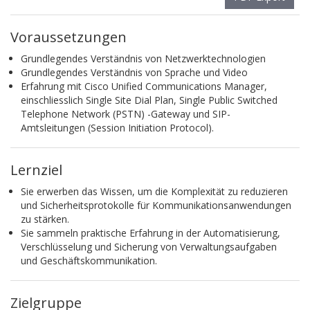
Voraussetzungen
Grundlegendes Verständnis von Netzwerktechnologien
Grundlegendes Verständnis von Sprache und Video
Erfahrung mit Cisco Unified Communications Manager,
einschliesslich Single Site Dial Plan, Single Public Switched
Telephone Network (PSTN) -Gateway und SIP-
Amtsleitungen (Session Initiation Protocol).
Lernziel
Sie erwerben das Wissen, um die Komplexität zu reduzieren
und Sicherheitsprotokolle für Kommunikationsanwendungen
zu stärken.
Sie sammeln praktische Erfahrung in der Automatisierung,
Verschlüsselung und Sicherung von Verwaltungsaufgaben
und Geschäftskommunikation.
Zielgruppe