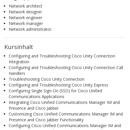
Network architect
Network designer
Network engineer
Network manager
Network administrator.
Kursinhalt
Configuring and Troubleshooting Cisco Unity Connection
Integration
Configuring and Troubleshooting Cisco Unity Connection Call
Handlers
Troubleshooting Cisco Unity Connection
Configuring and Troubleshooting Cisco Unity Express
Configuring Single Sign-On (SSO) for Cisco Unified
Communications Applications
Integrating Cisco Unified Communications Manager IM and
Presence and Cisco Jabber
Customizing Cisco Unified Communications Manager IM and
Presence and Cisco Jabber Functionality
Configuring Cisco Unified Communications Manager IM and