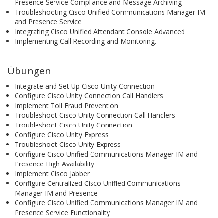
Presence Service Compliance and Message Archiving
Troubleshooting Cisco Unified Communications Manager IM
and Presence Service
Integrating Cisco Unified Attendant Console Advanced
Implementing Call Recording and Monitoring.
Übungen
Integrate and Set Up Cisco Unity Connection
Configure Cisco Unity Connection Call Handlers
Implement Toll Fraud Prevention
Troubleshoot Cisco Unity Connection Call Handlers
Troubleshoot Cisco Unity Connection
Configure Cisco Unity Express
Troubleshoot Cisco Unity Express
Configure Cisco Unified Communications Manager IM and
Presence High Availability
Implement Cisco Jabber
Configure Centralized Cisco Unified Communications
Manager IM and Presence
Configure Cisco Unified Communications Manager IM and
Presence Service Functionality