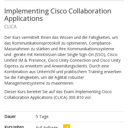
Implementing Cisco Collaboration
Applications
CLICA
Der Kurs vermittelt Ihnen das Wissen und die Fähigkeiten, um
das Kommunikationsprotokoll zu optimieren, Compliance-
Massnahmen zu stärken und Ihre Kommunikationssysteme
und -geräte mit Kenntnissen über Single Sign-On (SSO), Cisco
Unified IM & Presence, Cisco Unity Connection und Cisco Unity
Express zu erweitern und Anwendungsclients. Durch eine
Kombination aus Unterricht und praktischem Training erwerben
Sie die Fähigkeiten, um die Agilität robuster
Managementsysteme zu maximieren.
Dieser Kurs bereitet Sie auf das Exam Implementing Cisco
Collaboration Applications (CLICA) 300-810 vor.
Dauer
5 Tage
Kurszeiten
Auf Anfrage