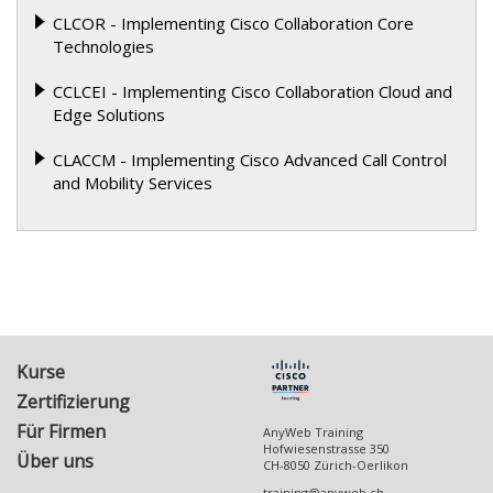
CLCOR - Implementing Cisco Collaboration Core
Technologies
CCLCEI - Implementing Cisco Collaboration Cloud and
Edge Solutions
CLACCM - Implementing Cisco Advanced Call Control
and Mobility Services
Kurse
Zertifizierung
Für Firmen
AnyWeb Training
Hofwiesenstrasse 350
Über uns
CH-8050
Zürich-Oerlikon
training@anyweb.ch