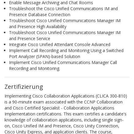
Enable Message Archiving and Chat Rooms
Troubleshoot the Cisco Unified Communications IM and
Presence Database Connection
Troubleshoot Cisco Unified Communications Manager IM
and Presence High Availability
Troubleshoot Cisco Unified Communications Manager IM
and Presence Service
Integrate Cisco Unified Attendant Console Advanced
Implement Call Recording and Monitoring Using a Switched
Port Analyzer (SPAN)-based Solution
Implement Cisco Unified Communications Manager Call
Recording and Monitoring.
Zertifizierung
Implementing Cisco Collaboration Applications (CLICA 300-810)
is a 90-minute exam associated with the CCNP Collaboration
and Cisco Certified Specialist - Collaboration Applications
Implementation certifications. This exam certifies a candidate's
knowledge of collaboration applications, including single sign-
on, Cisco Unified IM and Presence, Cisco Unity Connection,
Cisco Unity Express, and application clients. The course,