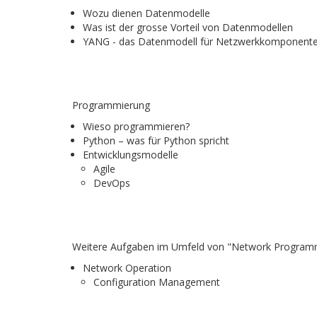
Wozu dienen Datenmodelle
Was ist der grosse Vorteil von Datenmodellen
YANG - das Datenmodell für Netzwerkkomponent
Programmierung
Wieso programmieren?
Python – was für Python spricht
Entwicklungsmodelle
Agile
DevOps
Weitere Aufgaben im Umfeld von "Network Programm
Network Operation
Configuration Management