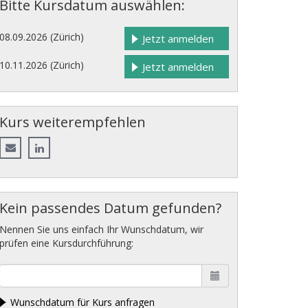
Bitte Kursdatum auswählen:
08.09.2026 (Zürich)
Jetzt anmelden
10.11.2026 (Zürich)
Jetzt anmelden
Kurs weiterempfehlen
Kein passendes Datum gefunden?
Nennen Sie uns einfach Ihr Wunschdatum, wir
prüfen eine Kursdurchführung:
Wunschdatum für Kurs anfragen