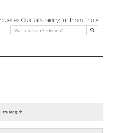
viduelles Qualitätstraining für Ihren Erfolg
liste möglich