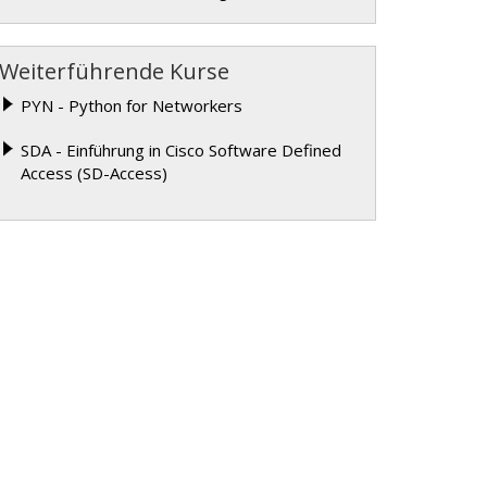
Weiterführende Kurse
PYN - Python for Networkers
SDA - Einführung in Cisco Software Defined
Access (SD-Access)