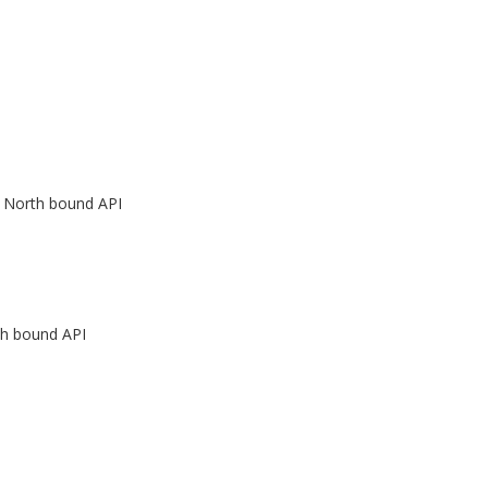
 North bound API
h bound API