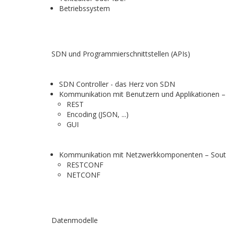
Betriebssystem
SDN und Programmierschnittstellen (APIs)
SDN Controller - das Herz von SDN
Kommunikation mit Benutzern und Applikationen –
REST
Encoding (JSON, ...)
GUI
Kommunikation mit Netzwerkkomponenten – Sout
RESTCONF
NETCONF
Datenmodelle