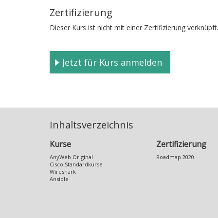
Zertifizierung
Dieser Kurs ist nicht mit einer Zertifizierung verknüpft
Jetzt für Kurs anmelden
Inhaltsverzeichnis
Kurse
Zertifizierung
AnyWeb Original
Roadmap 2020
Cisco Standardkurse
Wireshark
Ansible